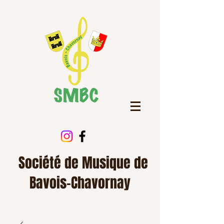
Société de Musique de
Bavois-Chavornay