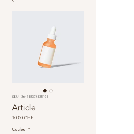
SKU : 364115376135191
Article
Prix
10.00 CHF
Couleur
*