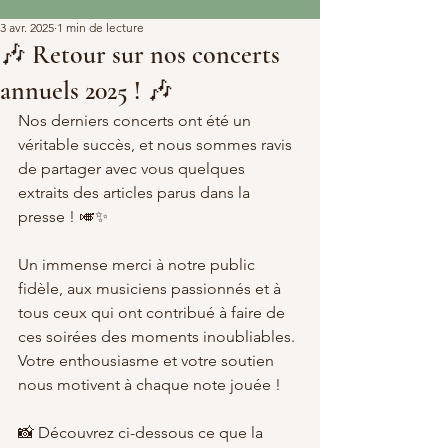
3 avr. 2025
1 min de lecture
🎶 Retour sur nos concerts
annuels 2025 ! 🎶
Nos derniers concerts ont été un 
véritable succès, et nous sommes ravis 
de partager avec vous quelques 
extraits des articles parus dans la 
presse ! 🎺✨
Un immense merci à notre public 
fidèle, aux musiciens passionnés et à 
tous ceux qui ont contribué à faire de 
ces soirées des moments inoubliables. 
Votre enthousiasme et votre soutien 
nous motivent à chaque note jouée !
📸 Découvrez ci-dessous ce que la 