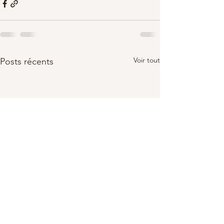
Voir tout
Posts récents