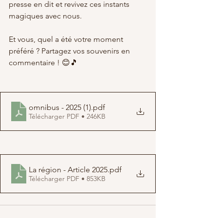
presse en dit et revivez ces instants 
magiques avec nous.
Et vous, quel a été votre moment 
préféré ? Partagez vos souvenirs en 
commentaire ! 😊🎵
omnibus - 2025 (1)
.pdf
Télécharger PDF • 246KB
La région - Article 2025
.pdf
Télécharger PDF • 853KB