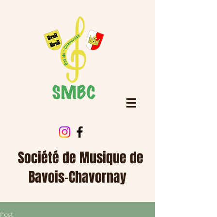
Société de Musique de
Bavois-Chavornay
Post