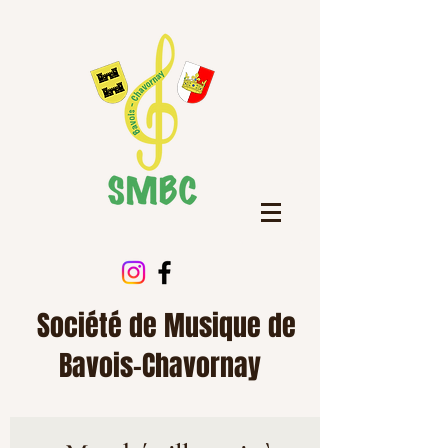
Société de Musique de
Bavois-Chavornay