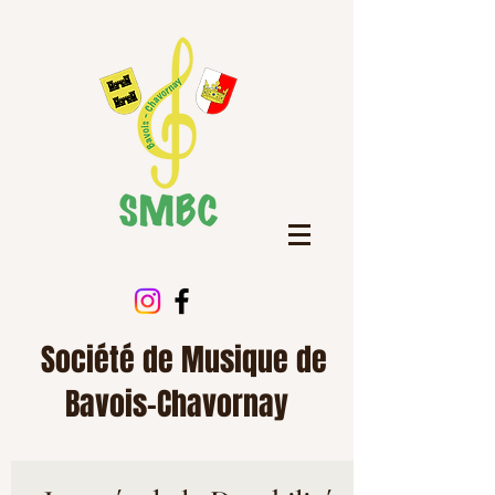
Société de Musique de
Bavois-Chavornay