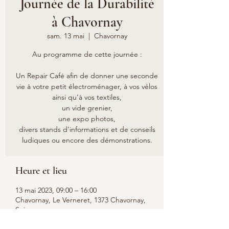
Journée de la Durabilité
à Chavornay
sam. 13 mai
  |  
Chavornay
Au programme de cette journée :
Un Repair Café afin de donner une seconde
vie à votre petit électroménager, à vos vélos
ainsi qu’à vos textiles,
un vide grenier,
une expo photos,
divers stands d’informations et de conseils
Heure et lieu
13 mai 2023, 09:00 – 16:00
Chavornay, Le Verneret, 1373 Chavornay,
Suisse