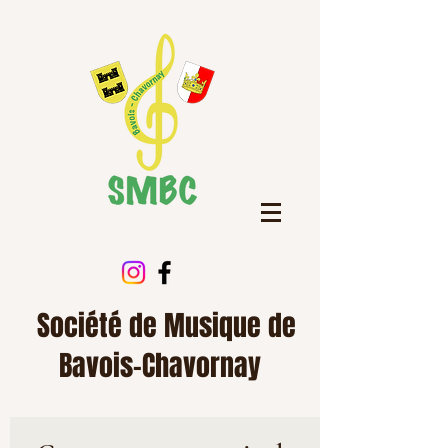
Société de Musique de
Bavois-Chavornay